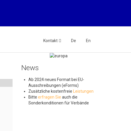
Kontakt
De
En
News
Ab 2024 neues Format bei EU-
Ausschreibungen (eForms)
Zusätzliche kostenfreie
Leistungen
Bitte
erfragen Sie
auch die
Sonderkonditionen für Verbände